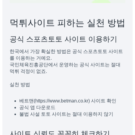
먹튀사이트 피하는 실천 방법
공식 스포츠토토 사이트 이용하기
한국에서 가장 확실한 방법은 공식 스포츠토토 사이트
를 이용하는 거예요.
국민체육진흥공단에서 운영하는 공식 사이트는 절대
먹튀 걱정이 없죠.
실천 방법
베트맨(https://www.betman.co.kr) 사이트 확인
공식 앱 다운로드
불법 사설 토토 사이트는 절대 이용하지 않기
사이트 신뢰도 꼼꼼히 체크하기