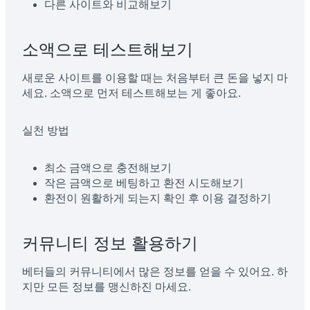
다른 사이트와 비교해보기
소액으로 테스트해보기
새로운 사이트를 이용할 때는 처음부터 큰 돈을 넣지 마
세요. 소액으로 먼저 테스트해보는 게 좋아요.
실천 방법
최소 금액으로 충전해보기
작은 금액으로 베팅하고 환전 시도해보기
환전이 원활하게 되는지 확인 후 이용 결정하기
커뮤니티 정보 활용하기
베터들의 커뮤니티에서 많은 정보를 얻을 수 있어요. 하
지만 모든 정보를 맹신하진 마세요.