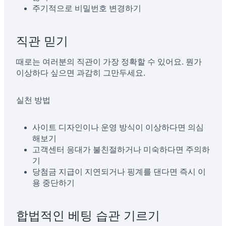
주기적으로 비밀번호 변경하기
직관 믿기
때로는 여러분의 직관이 가장 정확할 수 있어요. 뭔가
이상하다 싶으면 과감히 그만두세요.
실천 방법
사이트 디자인이나 운영 방식이 이상하다면 의심
해보기
고객센터 응대가 불친절하거나 미숙하다면 주의하
기
당첨금 지급이 지연되거나 핑계를 댄다면 즉시 이
용 중단하기
합법적인 베팅 습관 기르기