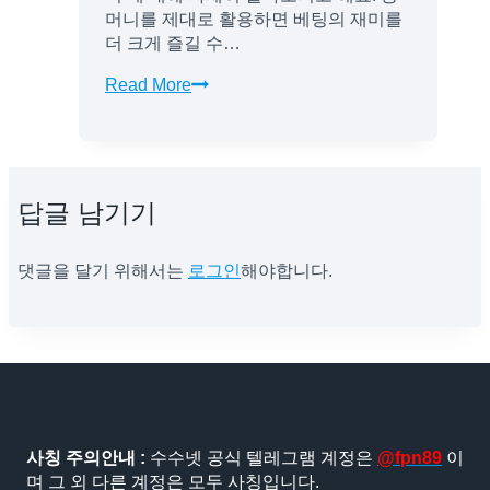
머니를 제대로 활용하면 베팅의 재미를
더 크게 즐길 수…
꽁
Read More
머
니
주
의
사
답글 남기기
항
안
댓글을 달기 위해서는
로그인
해야합니다.
내
사칭 주의안내 :
수수넷 공식 텔레그램 계정은
@fpn89
이
며 그 외 다른 계정은 모두 사칭입니다.