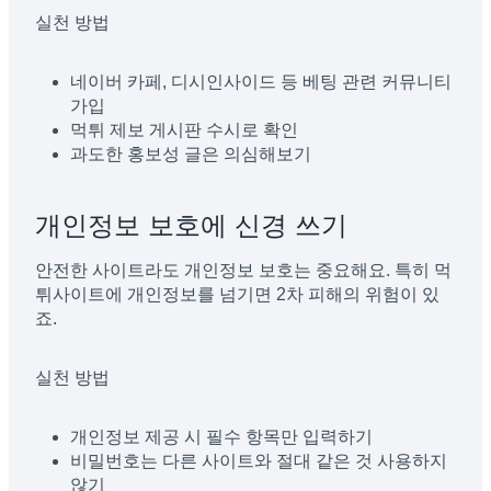
실천 방법
네이버 카페, 디시인사이드 등 베팅 관련 커뮤니티
가입
먹튀 제보 게시판 수시로 확인
과도한 홍보성 글은 의심해보기
개인정보 보호에 신경 쓰기
안전한 사이트라도 개인정보 보호는 중요해요. 특히 먹
튀사이트에 개인정보를 넘기면 2차 피해의 위험이 있
죠.
실천 방법
개인정보 제공 시 필수 항목만 입력하기
비밀번호는 다른 사이트와 절대 같은 것 사용하지
않기