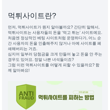
먹튀사이트란?
먼저, 먹튀사이트가 뭔지 알아볼까요? 간단히 말해서,
먹튀사이트는 사용자들의 돈을 ‘먹고 튀는’ 사이트예요.
처음엔 정상적인 베팅 사이트처럼 운영하다가, 어느 순
간 사용자의 돈을 인출해주지 않거나 아예 사이트를 폐
쇄해버리는 거죠.
심지어 일부러 당첨금을 크게 만들어 놓고 돈을 안 주는
경우도 있어요. 정말 나쁜 녀석들이죠?
그럼 이런 먹튀사이트를 어떻게 피할 수 있을까요? 함
께 알아봐요!